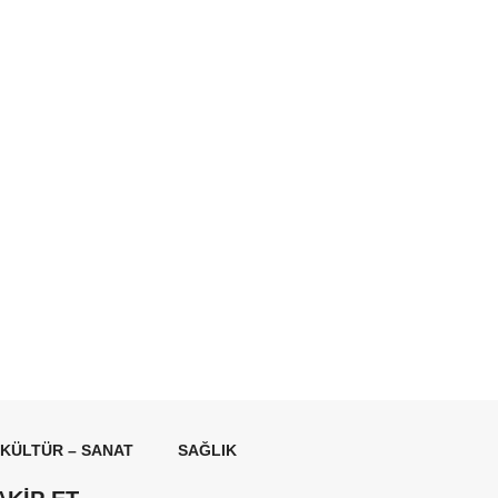
KÜLTÜR – SANAT
SAĞLIK