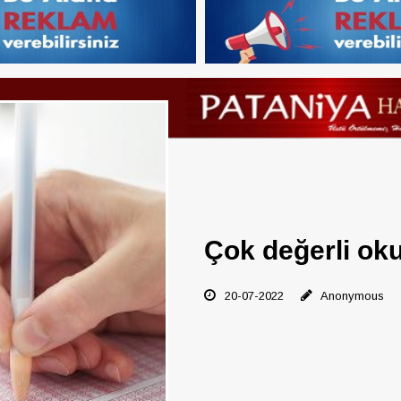
Çok değerli oku
20-07-2022
Anonymous