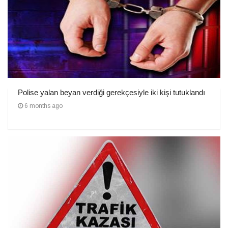
Polise yalan beyan verdiği gerekçesiyle iki kişi tutuklandı
6 months ago