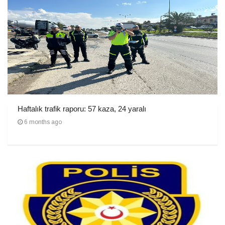
Haftalık trafik raporu: 57 kaza, 24 yaralı
6 months ago