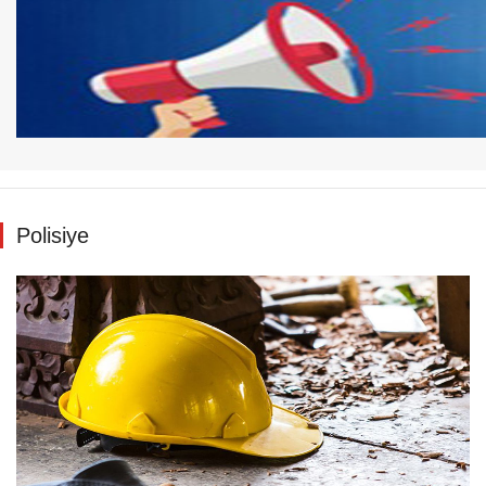
Polisiye