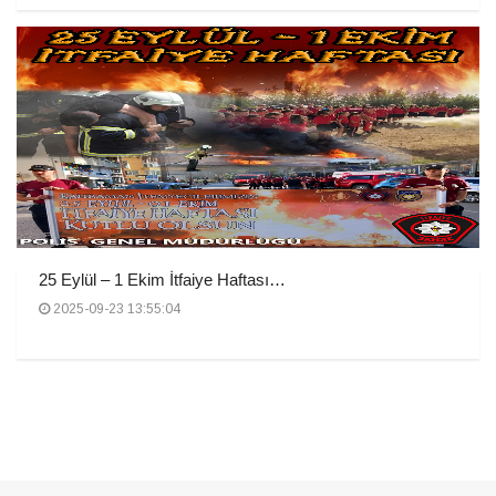
25 Eylül – 1 Ekim İtfaiye Haftası…
2025-09-23 13:55:04