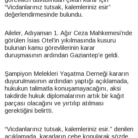
“Vicdanlarınız tutsak, kalemleriniz esir”
değerlendirmesinde bulundu.
Aileler, Adıyaman 1. Ağır Ceza Mahkemesi’nde
görülen İsias Otel’in yıkılmasında kusuru
bulunan kamu görevlilerinin karar
duruşmasının ardından Gaziantep’e geldi.
Şampiyon Melekleri Yaşatma Derneği kararın
duyurulmasının ardından yaptığı açıklamada,
hukukun talimatla konuşamayacağını, aksi
takdirde hukuk diplomalarının artık bir kağıt
parçası olacağını ve yırtılıp atılması
gerektiğini belirtti.
“Vicdanlarınız tutsak, kalemleriniz esir.” denilen
açıklamada, kararların cebe konularak sözde