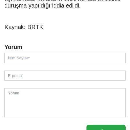
duruşma yapıldığı iddia edildi.
Kaynak: BRTK
Yorum