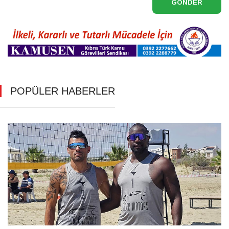
GÖNDER
POPÜLER HABERLER