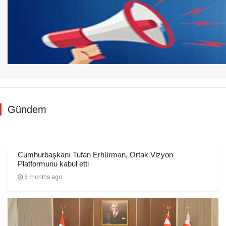
Gündem
Cumhurbaşkanı Tufan Erhürman, Ortak Vizyon
Platformunu kabul etti
6 months ago