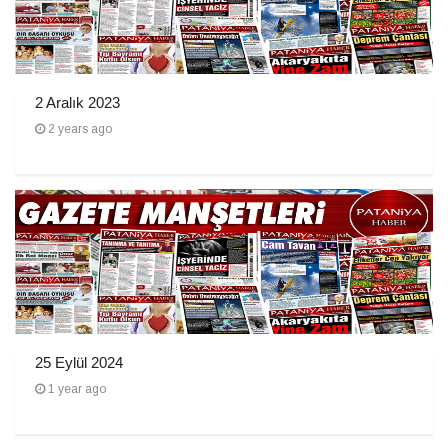
2 Aralık 2023
2 years ago
25 Eylül 2024
1 year ago