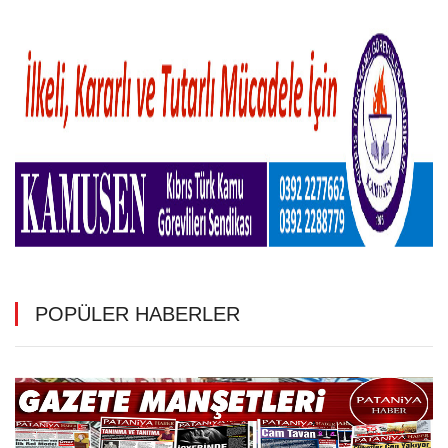
POPÜLER HABERLER