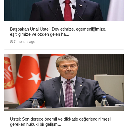
Başbakan Ünal Üstel: Devletimize, egemenliğimize,
eşitliğimize ve özden gelen ha...
7 months ago
Üstel: Son derece önemli ve dikkatle değerlendirilmesi
gereken hukuki bir gelişm...