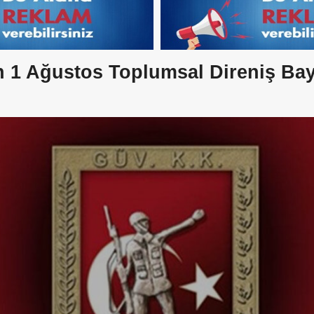
n 1 Ağustos Toplumsal Direniş Ba