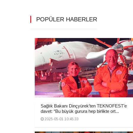
POPÜLER HABERLER
Sağlık Bakanı Dinçyürek’ten TEKNOFEST’e
davet: “Bu büyük gurura hep birlikte ort...
2025-05-01 10:45:33