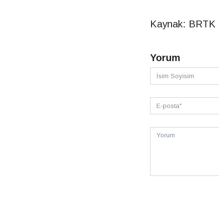
Kaynak: BRTK
Yorum