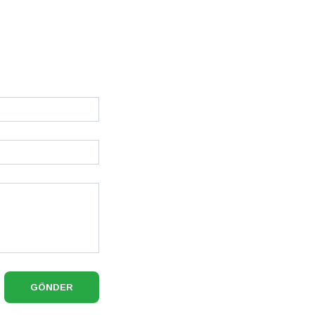
GÖNDER