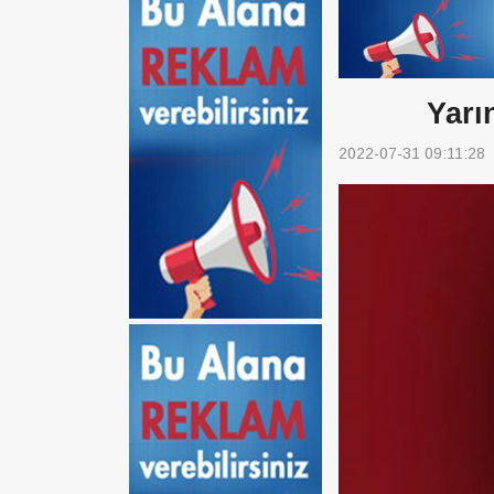
Yarı
2022-07-31 09:11:28