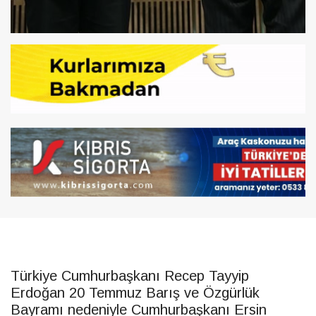
Türkiye Cumhurbaşkanı Recep Tayyip
Erdoğan 20 Temmuz Barış ve Özgürlük
Bayramı nedeniyle Cumhurbaşkanı
Ersin