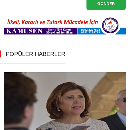
GÖNDER
POPÜLER HABERLER