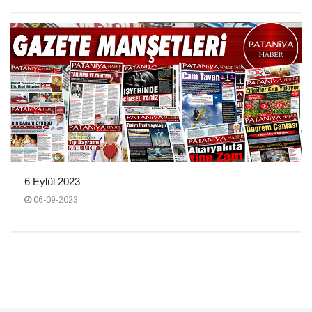
6 Eylül 2023
06-09-2023