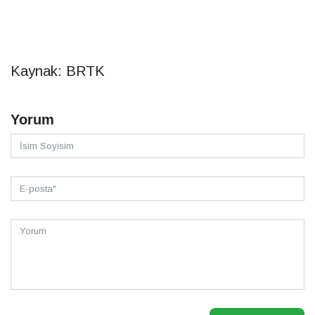
Kaynak: BRTK
Yorum