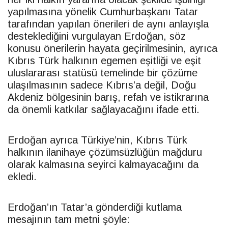
yapılmasına yönelik Cumhurbaşkanı
Tatar
tarafından yapılan önerileri de aynı anlayışla
desteklediğini vurgulayan Erdoğan, söz
konusu önerilerin hayata geçirilmesinin, ayrıca
Kıbrıs Türk halkının egemen eşitliği ve eşit
uluslararası statüsü temelinde bir çözüme
ulaşılmasının sadece Kıbrıs’a değil, Doğu
Akdeniz bölgesinin barış, refah ve istikrarına
da önemli katkılar sağlayacağını ifade etti.
Erdoğan ayrıca Türkiye’nin, Kıbrıs Türk
halkının ilanihaye çözümsüzlüğün mağduru
olarak kalmasına seyirci kalmayacağını da
ekledi.
Erdoğan’ın
Tatar
’a gönderdiği kutlama
mesajının tam metni şöyle: