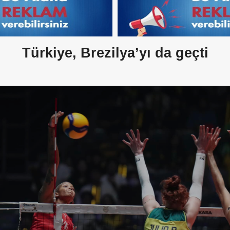
Türkiye, Brezilya’yı da geçti