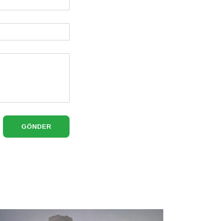
GÖNDER