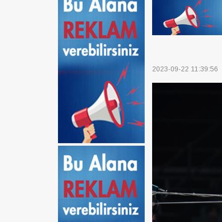
2023-09-22 11:39:56