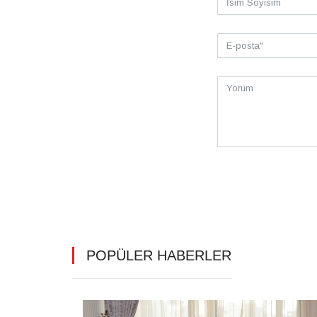
POPÜLER HABERLER