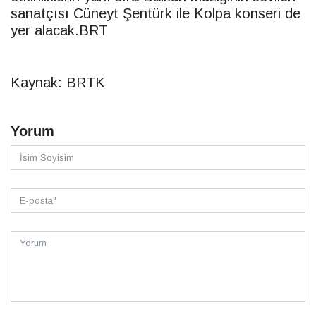
sanatçısı Cüneyt Şentürk ile Kolpa konseri de
yer alacak.
BRT
Kaynak: BRTK
Yorum