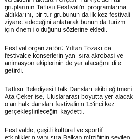
gruplarının Tatlısu Festivali’ni programlarına
aldıklarını, bir tur grubunun da ilk kez festivali
ziyaret edeceğini anlatarak bunun da turizm
için önemli olduğunu sözlerine ekledi.
Festival organizatörü Yıltan Tozakı da
festivalde konserlerin yanı sıra akrobasi ve
animasyon ekiplerinin de yer alacağını dile
getirdi.
Tatlısu Belediyesi Halk Dansları ekibi eğitmeni
Ata Çeker ise, Uluslararası boyutta yer alacak
olan halk dansları festivalinin 15’inci kez
gerçekleştirileceğini kaydetti.
Festivalde, çeşitli kültürel ve sportif
etkinliklerin yanı sıra Balkan müziğinin sevilen