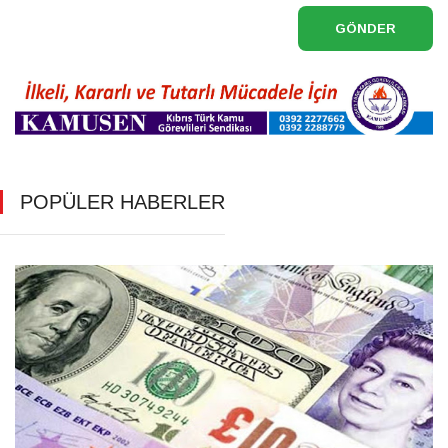
GÖNDER
POPÜLER HABERLER