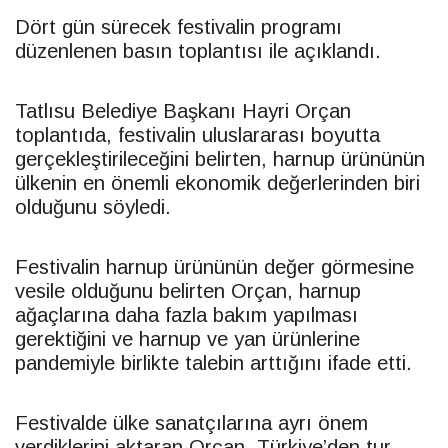
Dört gün sürecek festivalin programı
düzenlenen basın toplantısı ile açıklandı.
Tatlısu Belediye Başkanı Hayri Orçan
toplantıda, festivalin uluslararası boyutta
gerçekleştirileceğini belirten, harnup ürününün
ülkenin en önemli ekonomik değerlerinden biri
olduğunu söyledi.
Festivalin harnup ürününün değer görmesine
vesile olduğunu belirten Orçan, harnup
ağaçlarına daha fazla bakım yapılması
gerektiğini ve harnup ve yan ürünlerine
pandemiyle birlikte talebin arttığını ifade etti.
Festivalde ülke sanatçılarına ayrı önem
verdiklerini aktaran Orçan, Türkiye’den tur