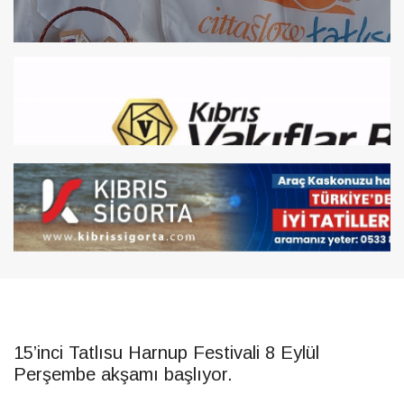
15’inci Tatlısu Harnup Festivali 8 Eylül
Perşembe akşamı başlıyor.