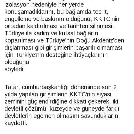
izolasyon nedeniyle her yerde
konuşamadıklarını, bu bağlamda tecrit,
engelleme ve baskının olduğunu,
KKTC
‘nin
ortadan kaldırılması ve tarihten silinmesi,
Türkiye ile kadim ve kutsal bağların
koparılması ve Türkiye’nin Doğu Akdeniz’den
dışlanması gibi girişimlerin başarılı olmaması
için Türkiye’nin desteğine ihtiyaçlarının
olduğunu
söyledi.
Tatar
, cumhurbaşkanlığı döneminde son 2
yılda yapılan girişimlerin
KKTC
‘nin siyasi
zeminini güçlendirdiğine dikkati çekerek, iki
devletli çözümü, kuzeyde ve güneyde farklı
devletlerin egemen olmasını savunduklarını
kaydetti.