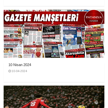
10 Nisan 2024
10-04-2024