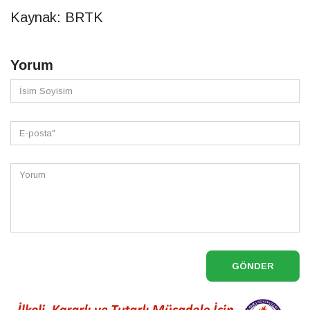
Kaynak: BRTK
Yorum
GÖNDER