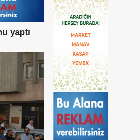
u yaptı