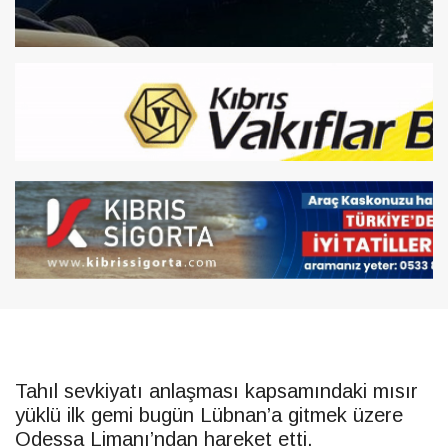
Tahıl sevkiyatı anlaşması kapsamındaki mısır
yüklü ilk gemi bugün Lübnan’a gitmek üzere
Odessa Limanı’ndan hareket etti.