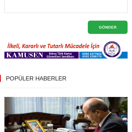
GÖNDER
POPÜLER HABERLER