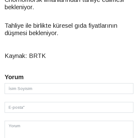
bekleniyor.
Tahliye ile birlikte küresel gıda fiyatlarının
düşmesi bekleniyor.
Kaynak: BRTK
Yorum