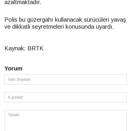
azaltmaktadır.
Polis bu güzergahı kullanacak sürücüleri yavaş
ve dikkatli seyretmeleri konusunda uyardı.
Kaynak: BRTK
Yorum