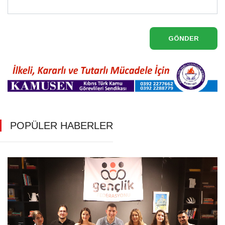
GÖNDER
POPÜLER HABERLER