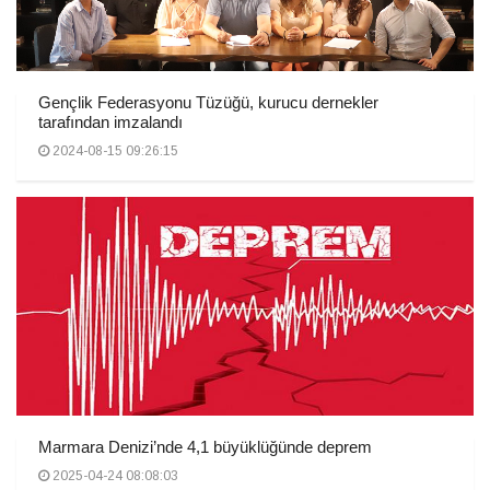
Gençlik Federasyonu Tüzüğü, kurucu dernekler
tarafından imzalandı
2024-08-15 09:26:15
Marmara Denizi’nde 4,1 büyüklüğünde deprem
2025-04-24 08:08:03