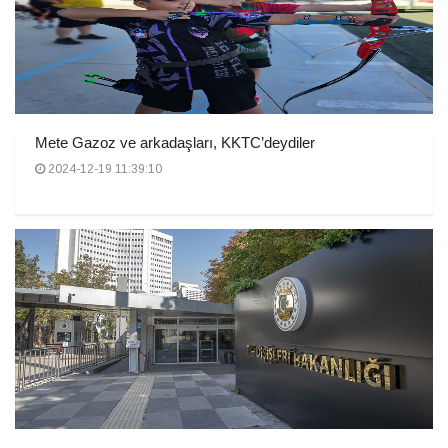
Mete Gazoz ve arkadaşları, KKTC’deydiler
2024-12-19 11:39:10