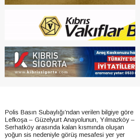
Polis Basın Subaylığı’ndan verilen bilgiye göre
Lefkoşa – Güzelyurt Anayolunun, Yılmazköy –
Serhatköy arasında kalan kısmında oluşan
yoğun sis nedeniyle görüş mesafesi yer yer