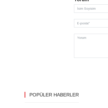
POPÜLER HABERLER