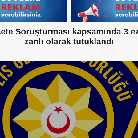
ete Soruşturması kapsamında 3 e
zanlı olarak tutuklandı