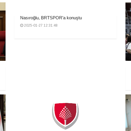
Nasıroğlu, BRTSPOR’a konuştu
2025-01-27 12:31:48