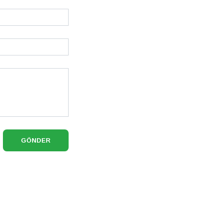
GÖNDER