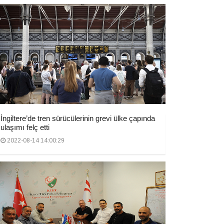
İngiltere’de tren sürücülerinin grevi ülke çapında
ulaşımı felç etti
2022-08-14 14:00:29