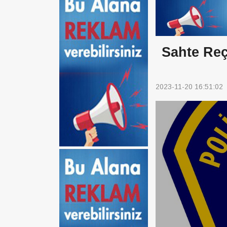
Sahte Reç
2023-11-20 16:51:02