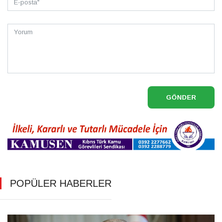
GÖNDER
POPÜLER HABERLER