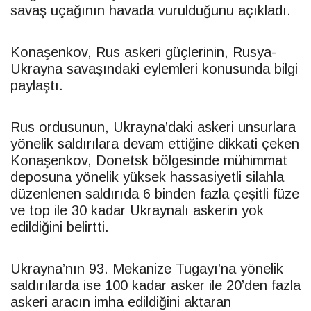
savaş uçağının havada vurulduğunu açıkladı.
Konaşenkov, Rus askeri güçlerinin, Rusya-
Ukrayna savaşındaki eylemleri konusunda bilgi
paylaştı.
Rus ordusunun, Ukrayna’daki askeri unsurlara
yönelik saldırılara devam ettiğine dikkati çeken
Konaşenkov, Donetsk bölgesinde mühimmat
deposuna yönelik yüksek hassasiyetli silahla
düzenlenen saldırıda 6 binden fazla çeşitli füze
ve top ile 30 kadar Ukraynalı askerin yok
edildiğini belirtti.
Ukrayna’nın 93. Mekanize Tugayı’na yönelik
saldırılarda ise 100 kadar asker ile 20’den fazla
askeri aracın imha edildiğini aktaran