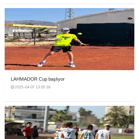
LAHMADOR Cup başlıyor
2025-04-07 13:05:36