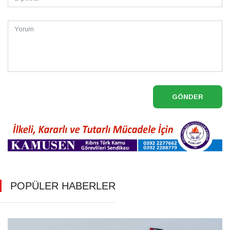
GÖNDER
POPÜLER HABERLER