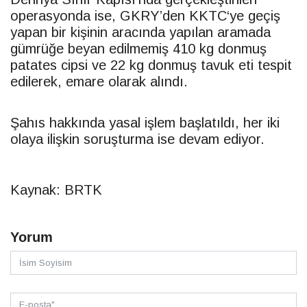
operasyonda ise, GKRY’den
KKTC
‘ye geçiş
yapan bir kişinin aracında yapılan aramada
gümrüğe beyan edilmemiş 410 kg donmuş
patates cipsi ve 22 kg donmuş tavuk eti tespit
edilerek, emare olarak alındı.
Şahıs hakkında yasal işlem başlatıldı, her iki
olaya ilişkin soruşturma ise devam ediyor.
Kaynak: BRTK
Yorum