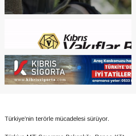
Türkiye’nin terörle mücadelesi sürüyor.