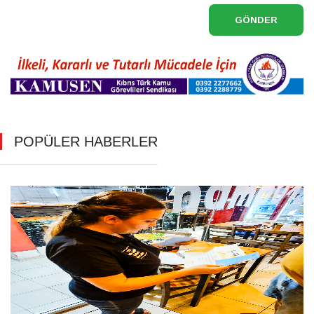
GÖNDER
POPÜLER HABERLER