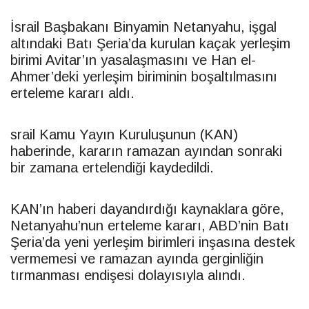
İsrail Başbakanı Binyamin Netanyahu, işgal
altındaki Batı Şeria’da kurulan kaçak yerleşim
birimi Avitar’ın yasalaşmasını ve Han el-
Ahmer’deki yerleşim biriminin boşaltılmasını
erteleme kararı aldı.
srail Kamu Yayın Kuruluşunun (KAN)
haberinde, kararın ramazan ayından sonraki
bir zamana ertelendiği kaydedildi.
KAN’ın haberi dayandırdığı kaynaklara göre,
Netanyahu’nun erteleme kararı, ABD’nin Batı
Şeria’da yeni yerleşim birimleri inşasına destek
vermemesi ve ramazan ayında gerginliğin
tırmanması endişesi dolayısıyla alındı.