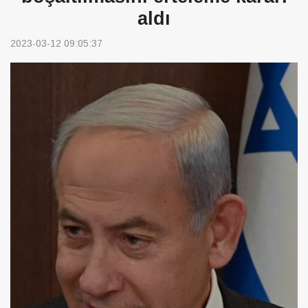
aldı
2023-03-12 09:05:37