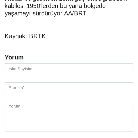
kabilesi 1950’lerden bu yana bölgede
yaşamayı sürdürüyor.AA/
BRT
Kaynak: BRTK
Yorum