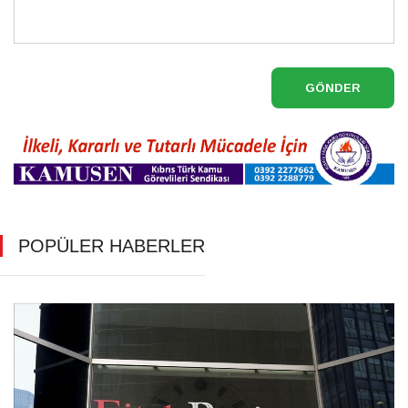
GÖNDER
POPÜLER HABERLER