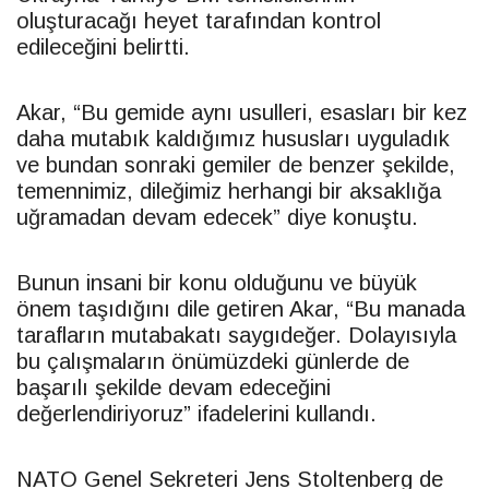
oluşturacağı heyet tarafından kontrol
edileceğini belirtti.
Akar, “Bu gemide aynı usulleri, esasları bir kez
daha mutabık kaldığımız hususları uyguladık
ve bundan sonraki gemiler de benzer şekilde,
temennimiz, dileğimiz herhangi bir aksaklığa
uğramadan devam edecek” diye konuştu.
Bunun insani bir konu olduğunu ve büyük
önem taşıdığını dile getiren Akar, “Bu manada
tarafların mutabakatı saygıdeğer. Dolayısıyla
bu çalışmaların önümüzdeki günlerde de
başarılı şekilde devam edeceğini
değerlendiriyoruz” ifadelerini kullandı.
NATO Genel Sekreteri Jens Stoltenberg de