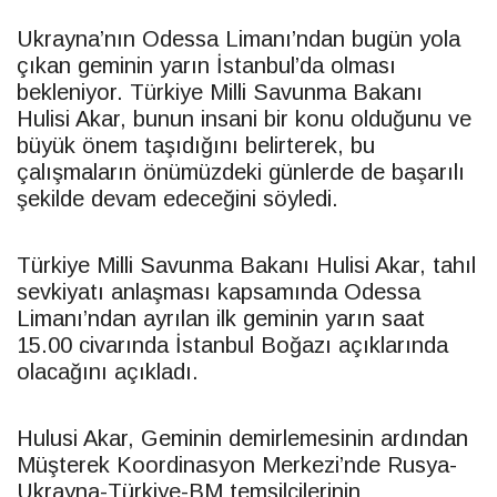
Ukrayna’nın Odessa Limanı’ndan bugün yola
çıkan geminin yarın İstanbul’da olması
bekleniyor. Türkiye Milli Savunma Bakanı
Hulisi Akar, bunun insani bir konu olduğunu ve
büyük önem taşıdığını belirterek, bu
çalışmaların önümüzdeki günlerde de başarılı
şekilde devam edeceğini söyledi.
Türkiye Milli Savunma Bakanı Hulisi Akar, tahıl
sevkiyatı anlaşması kapsamında Odessa
Limanı’ndan ayrılan ilk geminin yarın saat
15.00 civarında İstanbul Boğazı açıklarında
olacağını açıkladı.
Hulusi Akar, Geminin demirlemesinin ardından
Müşterek Koordinasyon Merkezi’nde Rusya-
Ukrayna-Türkiye-BM temsilcilerinin