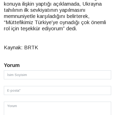
konuya ilişkin yaptığı açıklamada, Ukrayna
tahılının ilk sevkiyatının yapılmasını
memnuniyetle karşıladığını belirterek,
“Müttefikimiz Türkiye’ye oynadığı çok önemli
rol için teşekkür ediyorum” dedi.
Kaynak: BRTK
Yorum