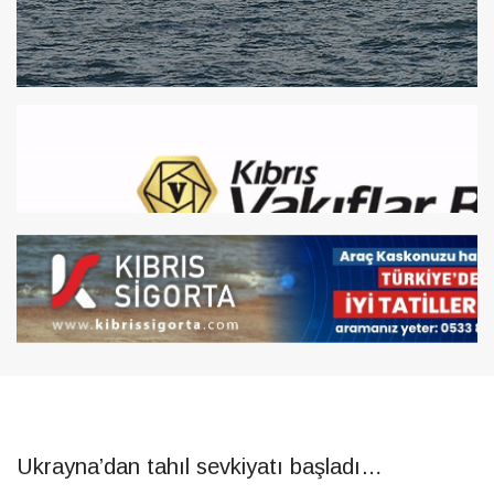
Ukrayna’dan tahıl sevkiyatı başladı…