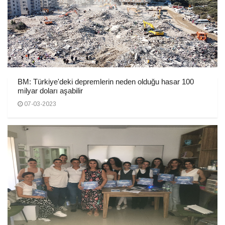
BM: Türkiye'deki depremlerin neden olduğu hasar 100
milyar doları aşabilir
07-03-2023