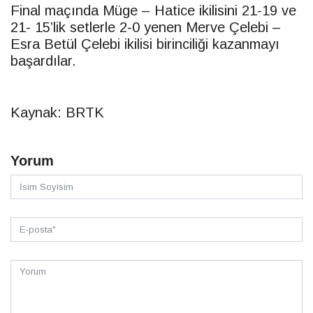
Final maçında Müge – Hatice ikilisini 21-19 ve
21- 15’lik setlerle 2-0 yenen Merve Çelebi –
Esra Betül Çelebi ikilisi birinciliği kazanmayı
başardılar.
Kaynak: BRTK
Yorum