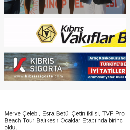
Merve Çelebi, Esra Betül Çetin ikilisi, TVF Pro
Beach Tour Balıkesir Ocaklar Etabı’nda birinci
oldu.