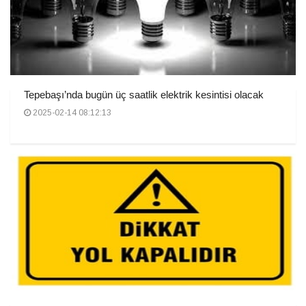
Tepebaşı’nda bugün üç saatlik elektrik kesintisi olacak
2025-02-14 08:12:13