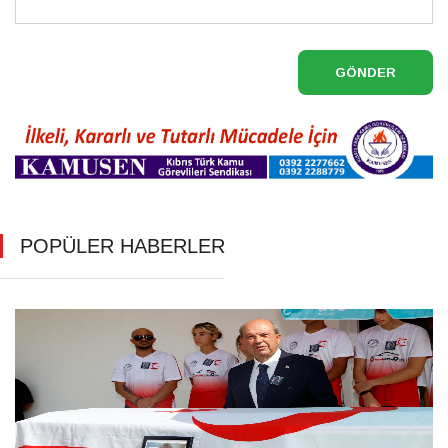
GÖNDER
POPÜLER HABERLER