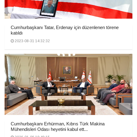
Cumhurbaşkanı Tatar, Erdenay için düzenlenen törene
katıldı
2023-08-31 14:32:32
Cumhurbaşkanı Erhürman, Kıbrıs Türk Makina
Mühendisleri Odası heyetini kabul ett...