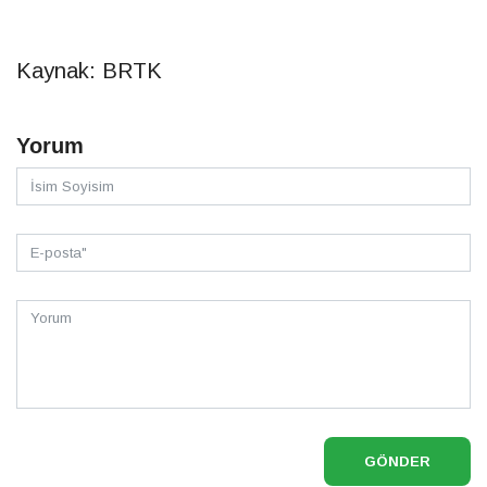
Kaynak: BRTK
Yorum
GÖNDER