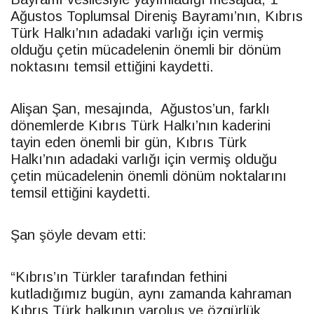
Ağustos Toplumsal Direniş Bayramı’nın, Kıbrıs
Türk Halkı’nın adadaki varlığı için vermiş
olduğu çetin mücadelenin önemli bir dönüm
noktasını temsil ettiğini kaydetti.
Alişan Şan, mesajında, Ağustos’un, farklı
dönemlerde Kıbrıs Türk Halkı’nın kaderini
tayin eden önemli bir gün, Kıbrıs Türk
Halkı’nın adadaki varlığı için vermiş olduğu
çetin mücadelenin önemli dönüm noktalarını
temsil ettiğini kaydetti.
Şan şöyle devam etti:
“Kıbrıs’ın Türkler tarafından fethini
kutladığımız bugün, aynı zamanda kahraman
Kıbrıs Türk halkının varoluş ve özgürlük