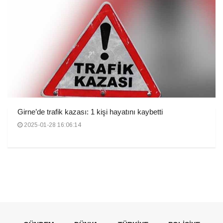
Girne’de trafik kazası: 1 kişi hayatını kaybetti
2025-01-28 16:06:14