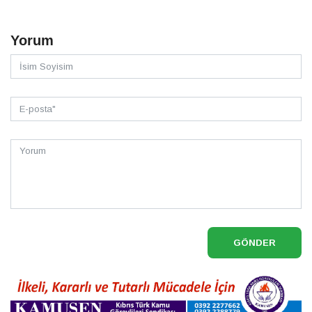
Yorum
GÖNDER