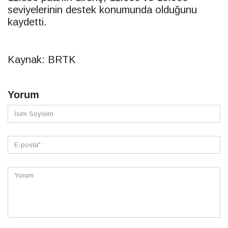
seviyelerinin destek konumunda olduğunu
kaydetti.
Kaynak: BRTK
Yorum