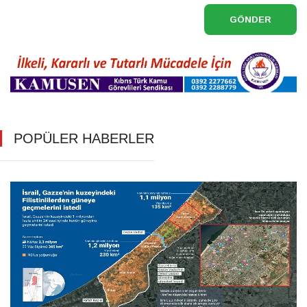
GÖNDER
POPÜLER HABERLER