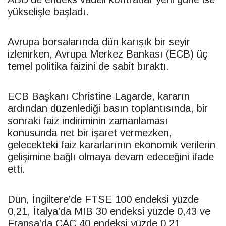
yükselişle başladı.
Avrupa borsalarında dün karışık bir seyir
izlenirken, Avrupa Merkez Bankası (ECB) üç
temel politika faizini de sabit bıraktı.
ECB Başkanı Christine Lagarde, kararın
ardından düzenlediği basın toplantısında, bir
sonraki faiz indiriminin zamanlaması
konusunda net bir işaret vermezken,
gelecekteki faiz kararlarının ekonomik verilerin
gelişimine bağlı olmaya devam edeceğini ifade
etti.​​​​​​​
Dün, İngiltere’de FTSE 100 endeksi yüzde
0,21, İtalya’da MIB 30 endeksi yüzde 0,43 ve
Fransa’da CAC 40 endeksi yüzde 0,21