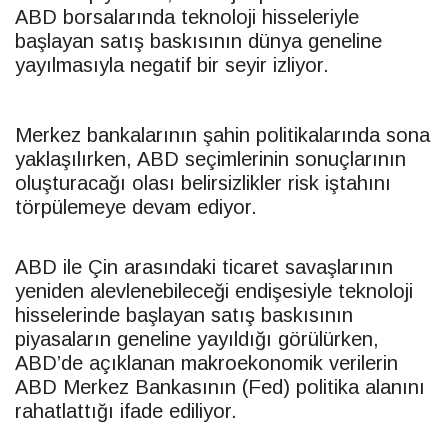
ABD borsalarında teknoloji hisseleriyle
başlayan satış baskısının dünya geneline
yayılmasıyla negatif bir seyir izliyor.
Merkez bankalarının şahin politikalarında sona
yaklaşılırken, ABD seçimlerinin sonuçlarının
oluşturacağı olası belirsizlikler risk iştahını
törpülemeye devam ediyor.
ABD ile Çin arasındaki ticaret savaşlarının
yeniden alevlenebileceği endişesiyle teknoloji
hisselerinde başlayan satış baskısının
piyasaların geneline yayıldığı görülürken,
ABD’de açıklanan makroekonomik verilerin
ABD Merkez Bankasının (Fed) politika alanını
rahatlattığı ifade ediliyor.