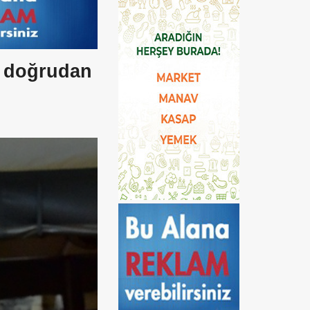
, doğrudan