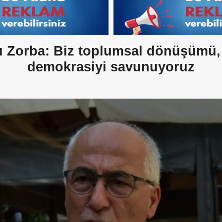
 Zorba: Biz toplumsal dönüşümü
demokrasiyi savunuyoruz