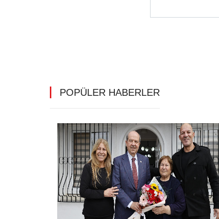
POPÜLER HABERLER