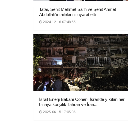
Tatar, Şehit Mehmet Salih ve Şehit Ahmet
Abdullah’ın ailelerini ziyaret etti
2024-12-16 07:48:55
İsrail Enerji Bakanı Cohen: İsrail’de yıkılan her
binaya karşılık Tahran ve İran...
2025-06-15 17:05:36