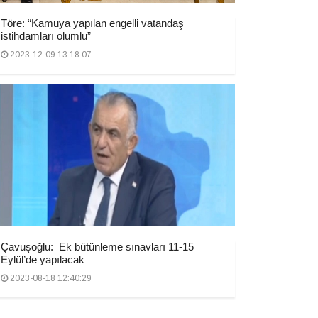
Töre: “Kamuya yapılan engelli vatandaş
istihdamları olumlu”
2023-12-09 13:18:07
Çavuşoğlu: Ek bütünleme sınavları 11-15
Eylül’de yapılacak
2023-08-18 12:40:29