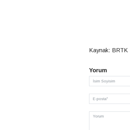
Kaynak: BRTK
Yorum