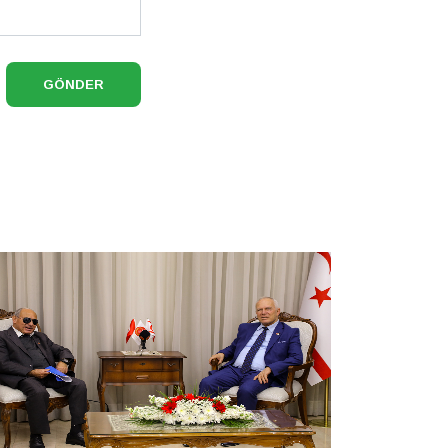
GÖNDER