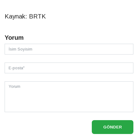
Kaynak: BRTK
Yorum
GÖNDER