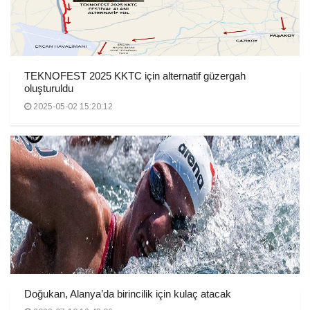
TEKNOFEST 2025 KKTC için alternatif güzergah
oluşturuldu
2025-05-02 15:20:12
Doğukan, Alanya’da birincilik için kulaç atacak