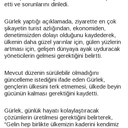
etti ve sorunlarını dinledi.
Gürlek yaptığı açıklamada, ziyarette en çok
şikayetin turist azlığından, ekonomiden,
denetimsizden dolayı olduğunu kaydederek,
ülkenin daha güzel yarınlar için, gülen yüzlerin
artması için, gelişen dünyaya ayak uyduracak
yöneticilerin gelmesi gerektiğini belirtti.
Mevcut düzenin sürülebilir olmadığını
güncelleme istediğini ifade eden Gürlek,
gençlerin ülkesini terk etmemesi, ülkede beyin
gücünün kalması gerektiğini kaydetti.
Gürlek, günlük hayatı kolaylaştıracak
çözümlerin üretilmesi gerektiğini belirterek,
“Gelin hep birlikte ülkemizin kaderini kendimiz