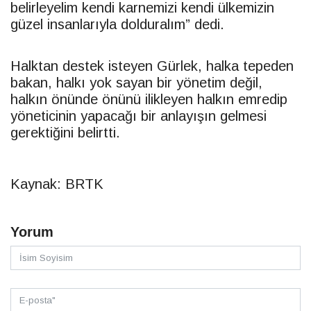
belirleyelim kendi karnemizi kendi ülkemizin
güzel insanlarıyla dolduralım” dedi.
Halktan destek isteyen Gürlek, halka tepeden
bakan, halkı yok sayan bir yönetim değil,
halkın önünde önünü ilikleyen halkın emredip
yöneticinin yapacağı bir anlayışın gelmesi
gerektiğini belirtti.
Kaynak: BRTK
Yorum