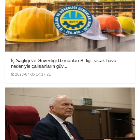
İş Sağlığı ve Güvenliği Uzmanları Birliği, sıcak hava
nedeniyle çalışanların güv...
2023-07-05 14:17:21