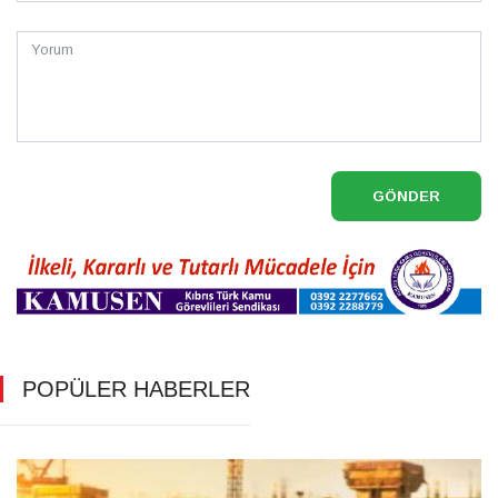
GÖNDER
POPÜLER HABERLER