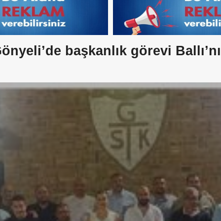
önyeli’de başkanlık görevi Ballı’n