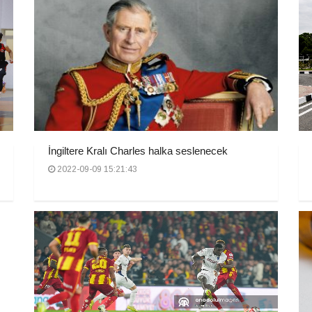
İngiltere Kralı Charles halka seslenecek
2022-09-09 15:21:43