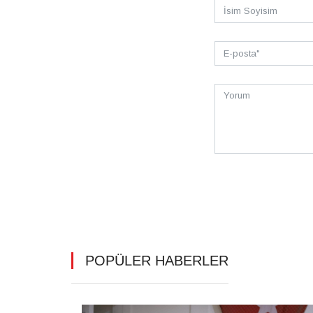
POPÜLER HABERLER