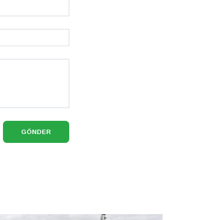
GÖNDER