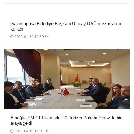
Gazimağusa Belediye Başkanı Uluçay DAÜ mezunlarını
kutladı
2025-01-30 16:30:34
Ataoğlu, EMİTT Fuarı’nda TC Turizm Bakanı Ersoy ile bir
araya geldi
2023-04-13 17:09:06