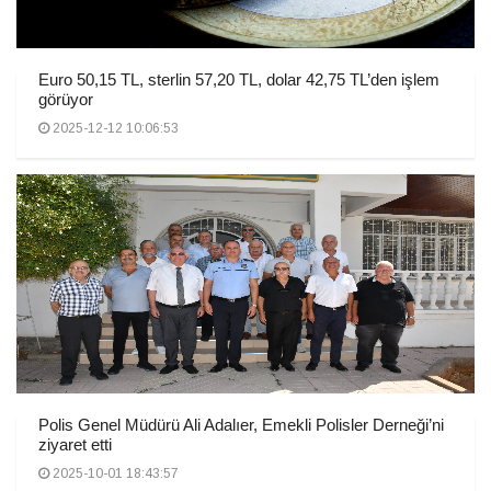
Euro 50,15 TL, sterlin 57,20 TL, dolar 42,75 TL’den işlem
görüyor
2025-12-12 10:06:53
Polis Genel Müdürü Ali Adalıer, Emekli Polisler Derneği’ni
ziyaret etti
2025-10-01 18:43:57