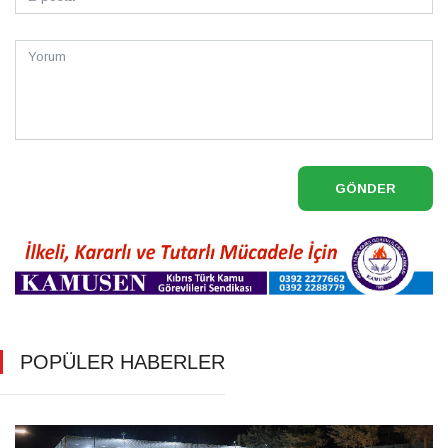
GÖNDER
POPÜLER HABERLER