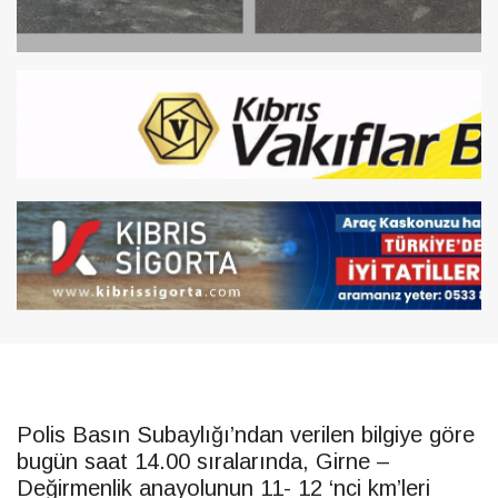
Polis Basın Subaylığı’ndan verilen bilgiye göre
bugün saat 14.00 sıralarında, Girne –
Değirmenlik anayolunun 11- 12 ‘nci km’leri