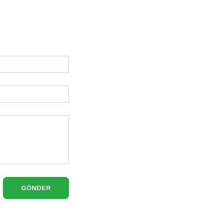
GÖNDER