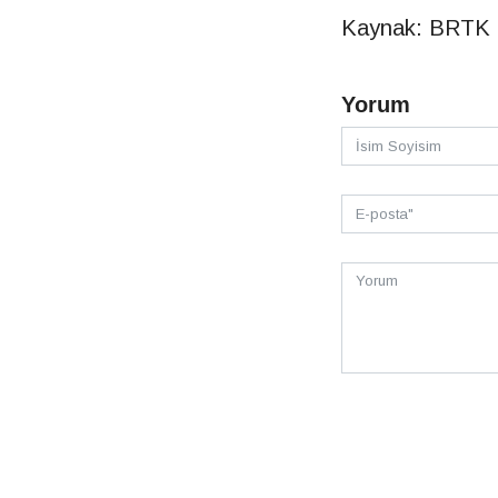
Kaynak: BRTK
Yorum