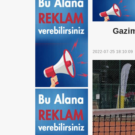
Gazim
2022-07-25 18:10:09