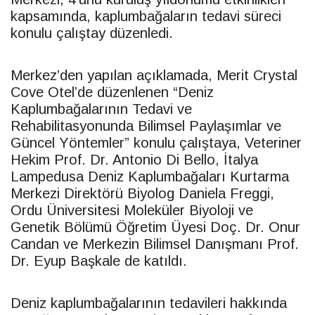
kapsamında, kaplumbağaların tedavi süreci
konulu çalıştay düzenledi.
Merkez’den yapılan açıklamada, Merit Crystal
Cove Otel’de düzenlenen “Deniz
Kaplumbağalarının Tedavi ve
Rehabilitasyonunda Bilimsel Paylaşımlar ve
Güncel Yöntemler” konulu çalıştaya, Veteriner
Hekim Prof. Dr. Antonio Di Bello, İtalya
Lampedusa Deniz Kaplumbağaları Kurtarma
Merkezi Direktörü Biyolog Daniela Freggi,
Ordu Üniversitesi Moleküler Biyoloji ve
Genetik Bölümü Öğretim Üyesi Doç. Dr. Onur
Candan ve Merkezin Bilimsel Danışmanı Prof.
Dr. Eyup Başkale de katıldı.
Deniz kaplumbağalarının tedavileri hakkında