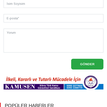
GÖNDER
POPÜLER HABERLER