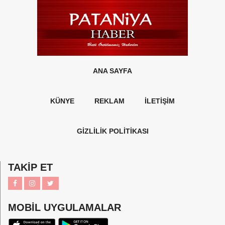
ANA SAYFA
KÜNYE
REKLAM
İLETİŞİM
GİZLİLİK POLİTİKASI
TAKİP ET
MOBİL UYGULAMALAR