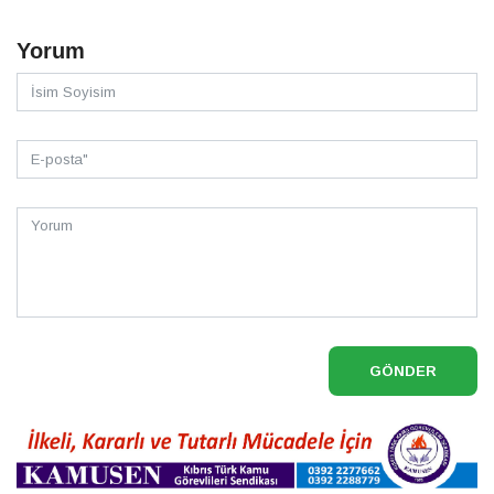
Yorum
GÖNDER