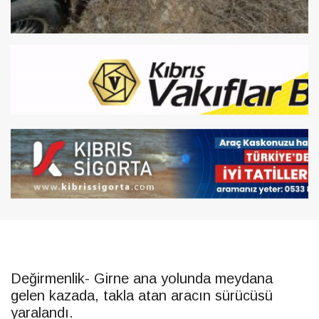
Değirmenlik- Girne ana yolunda meydana
gelen kazada, takla atan aracın sürücüsü
yaralandı.