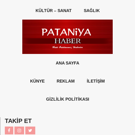
KÜLTÜR – SANAT
SAĞLIK
ANA SAYFA
KÜNYE
REKLAM
İLETİŞİM
GİZLİLİK POLİTİKASI
TAKİP ET