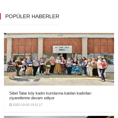
POPÜLER HABERLER
Sibel Tatar köy kadın kurslarına katılan kadınları
ziyaretlerine devam ediyor
2025-10-03 19:11:17