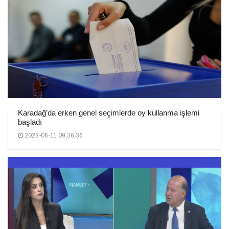
Karadağ’da erken genel seçimlerde oy kullanma işlemi
başladı
2023-06-11 09:36:36