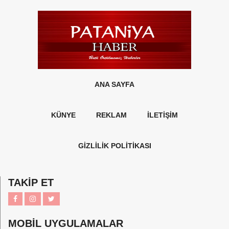
ANA SAYFA
KÜNYE
REKLAM
İLETİŞİM
GİZLİLİK POLİTİKASI
TAKİP ET
MOBİL UYGULAMALAR