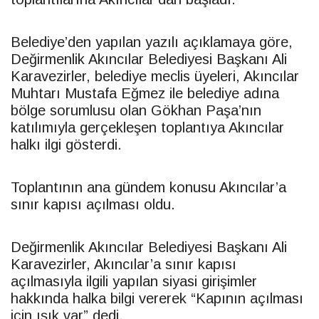
Belediye’den yapılan yazılı açıklamaya göre,
Değirmenlik Akıncılar Belediyesi Başkanı Ali
Karavezirler, belediye meclis üyeleri, Akıncılar
Muhtarı Mustafa Eğmez ile belediye adına
bölge sorumlusu olan Gökhan Paşa’nın
katılımıyla gerçekleşen toplantıya Akıncılar
halkı ilgi gösterdi.
Toplantının ana gündem konusu Akıncılar’a
sınır kapısı açılması oldu.
Değirmenlik Akıncılar Belediyesi Başkanı Ali
Karavezirler, Akıncılar’a sınır kapısı
açılmasıyla ilgili yapılan siyasi girişimler
hakkında halka bilgi vererek “Kapının açılması
için ışık var” dedi.