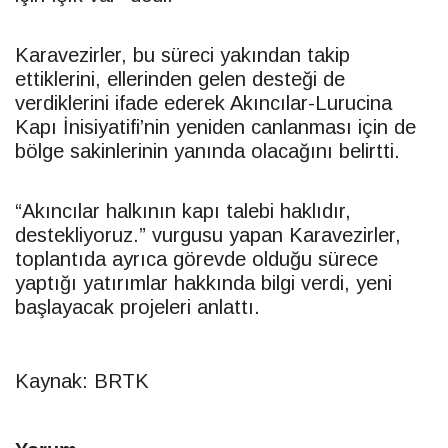
Karavezirler, bu süreci yakından takip
ettiklerini, ellerinden gelen desteği de
verdiklerini ifade ederek Akıncılar-Lurucina
Kapı İnisiyatifi’nin yeniden canlanması için de
bölge sakinlerinin yanında olacağını belirtti.
“Akıncılar halkının kapı talebi haklıdır,
destekliyoruz.” vurgusu yapan Karavezirler,
toplantıda ayrıca görevde olduğu sürece
yaptığı yatırımlar hakkında bilgi verdi, yeni
başlayacak projeleri anlattı.
Kaynak: BRTK