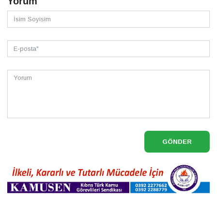
Yorum
GÖNDER