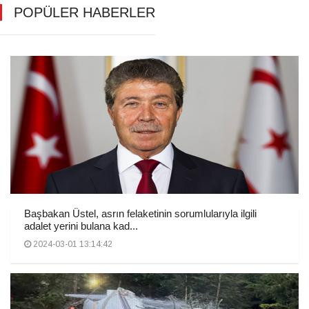
POPÜLER HABERLER
Başbakan Üstel, asrın felaketinin sorumlularıyla ilgili
adalet yerini bulana kad...
2024-03-01 13:14:42