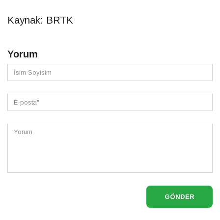
Kaynak: BRTK
Yorum
GÖNDER