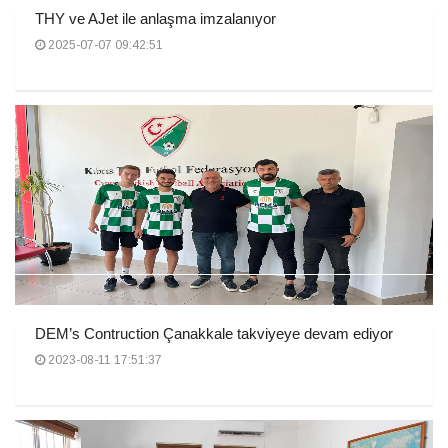
THY ve AJet ile anlaşma imzalanıyor
2025-07-07 09:42:51
DEM’s Contruction Çanakkale takviyeye devam ediyor
2023-08-11 17:51:37