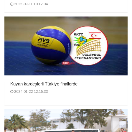
2025-09-11 10:12:04
Kuyan kardeşlerli Türkiye finallerde
2024-01-22 12:15:33