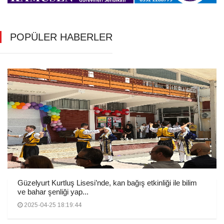
POPÜLER HABERLER
Güzelyurt Kurtluş Lisesi’nde, kan bağış etkinliği ile bilim
ve bahar şenliği yap...
2025-04-25 18:19:44