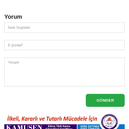
Yorum
GÖNDER