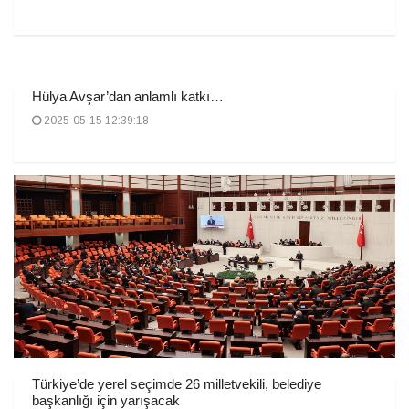
Hülya Avşar’dan anlamlı katkı…
2025-05-15 12:39:18
Türkiye’de yerel seçimde 26 milletvekili, belediye
başkanlığı için yarışacak