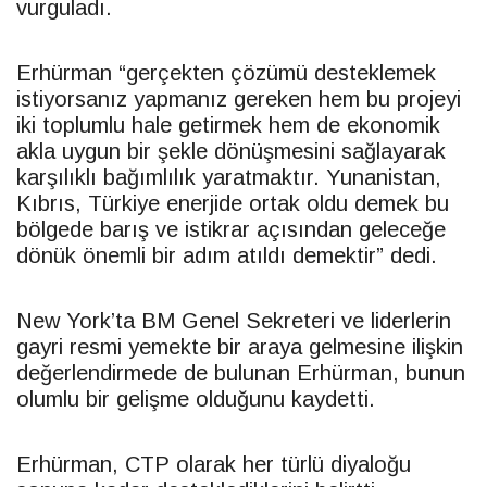
vurguladı.
Erhürman “gerçekten çözümü desteklemek
istiyorsanız yapmanız gereken hem bu projeyi
iki toplumlu hale getirmek hem de ekonomik
akla uygun bir şekle dönüşmesini sağlayarak
karşılıklı bağımlılık yaratmaktır. Yunanistan,
Kıbrıs, Türkiye enerjide ortak oldu demek bu
bölgede barış ve istikrar açısından geleceğe
dönük önemli bir adım atıldı demektir” dedi.
New York’ta BM Genel Sekreteri ve liderlerin
gayri resmi yemekte bir araya gelmesine ilişkin
değerlendirmede de bulunan Erhürman, bunun
olumlu bir gelişme olduğunu kaydetti.
Erhürman,
CTP
olarak her türlü diyaloğu