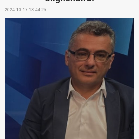
2024-10-17 13:44:25