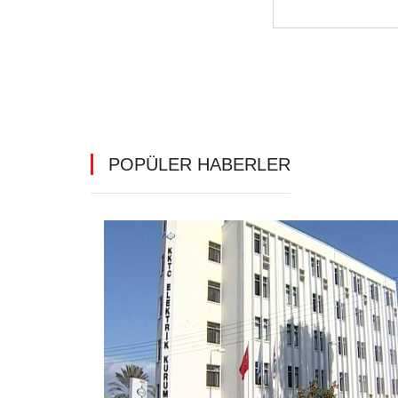
POPÜLER HABERLER