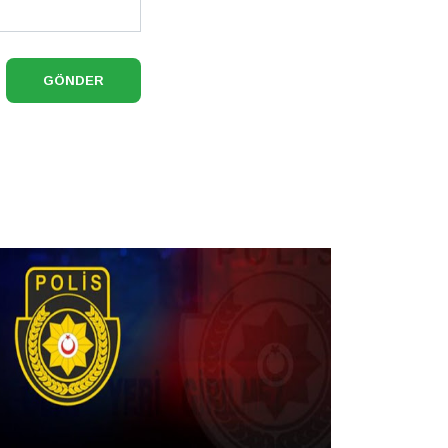
GÖNDER