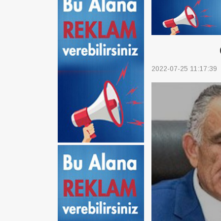
2022-07-25 11:17:39