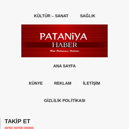
KÜLTÜR – SANAT
SAĞLIK
ANA SAYFA
KÜNYE
REKLAM
İLETİŞİM
GİZLİLİK POLİTİKASI
TAKİP ET