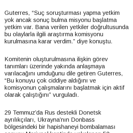
Guterres, “Suç soruşturması yapma yetkim
yok ancak sonuç bulma misyonu başlatma
yetkim var. Bana verilen yetkiler doğrultusunda
bu olaylarla ilgili araştırma komisyonu
kurulmasına karar verdim.” diye konuştu.
Komitenin oluşturulmasına ilişkin görev
tanımları üzerinde yakında anlaşmaya
varılacağını umduğunu dile getiren Guterres,
“Bu konuyu çok ciddiye aldığını ve
komisyonun çalışmalarını başlatmak için aktif
olarak çalıştığını” vurguladı.
29 Temmuz’da Rus destekli Donetsk
ayrılıkçıları, Ukrayna’nın Donbass
bölgesindeki bir hapishaneyi bombalaması