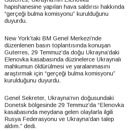
hapishanesine yapılan hava saldırısı hakkında
“gerçeği bulma komisyonu” kurulduğunu
duyurdu.
New York’taki BM Genel Merkezi’nde
düzenlenen basın toplantısında konuşan
Guterres, 29 Temmuz’da doğu Ukrayna’daki
Elenovka kasabasında düzinelerce Ukraynalı
mahkumun öldürülmesi ve yaralanmasını
araştırmak için “gerçeği bulma komisyonu”
kurulduğunu duyurdu.
Genel Sekreter, Ukrayna’nın doğusundaki
Donetsk bölgesinde 29 Temmuz’da “Elenovka
kasabasında meydana gelen olaylarla ilgili
Rusya Federasyonu ve Ukrayna’dan talep
aldım.” dedi.