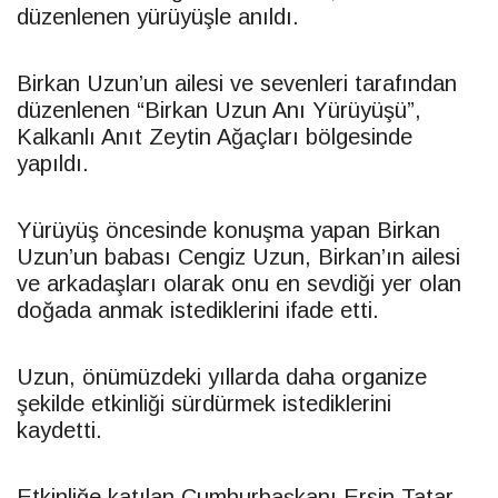
düzenlenen yürüyüşle anıldı.
Birkan Uzun’un ailesi ve sevenleri tarafından
düzenlenen “Birkan Uzun Anı Yürüyüşü”,
Kalkanlı Anıt Zeytin Ağaçları bölgesinde
yapıldı.
Yürüyüş öncesinde konuşma yapan Birkan
Uzun’un babası Cengiz Uzun, Birkan’ın ailesi
ve arkadaşları olarak onu en sevdiği yer olan
doğada anmak istediklerini ifade etti.
Uzun, önümüzdeki yıllarda daha organize
şekilde etkinliği sürdürmek istediklerini
kaydetti.
Etkinliğe katılan Cumhurbaşkanı Ersin Tatar