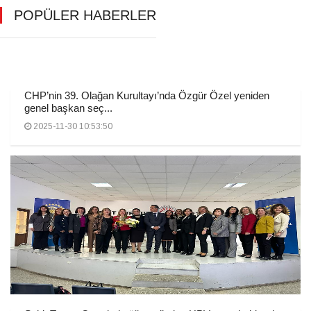
POPÜLER HABERLER
CHP’nin 39. Olağan Kurultayı’nda Özgür Özel yeniden
genel başkan seç...
2025-11-30 10:53:50