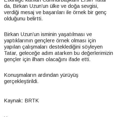
da, Birkan Uzun’un ülke ve doğa sevgisi,
verdiği mesaj ve başarıları ile örnek bir genç
olduğunu belirtti.
Birkan Uzun’un isminin yaşatılması ve
yaptıklarının gençlere örnek olması için
yapılan çalışmaları desteklediğini söyleyen
Tatar, geleceğe adım atarken bu değerlerimizin
gençler için ilham olacağını ifade etti.
Konuşmaların ardından yürüyüş
gerçekleştirildi.
Kaynak: BRTK