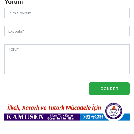
Yorum
GÖNDER