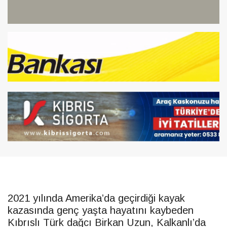
2021 yılında Amerika’da geçirdiği kayak
kazasında genç yaşta hayatını kaybeden
Kıbrıslı Türk dağcı Birkan Uzun, Kalkanlı’da