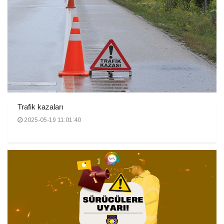
Trafik kazaları
2025-05-19 11:01:40