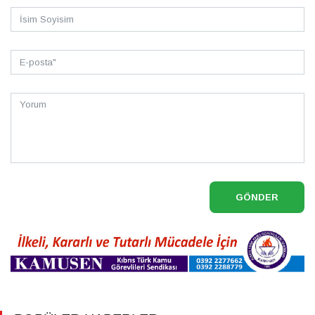
GÖNDER