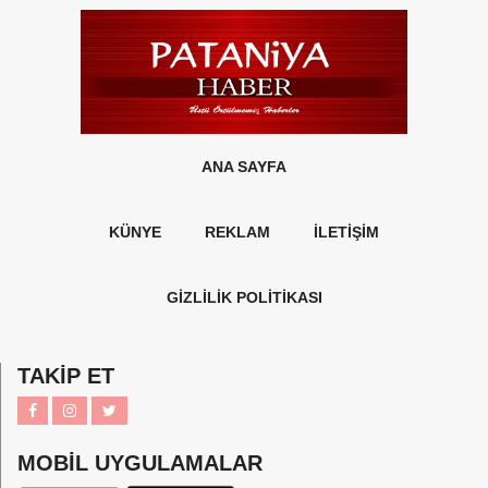
ANA SAYFA
KÜNYE
REKLAM
İLETİŞİM
GİZLİLİK POLİTİKASI
TAKİP ET
MOBİL UYGULAMALAR