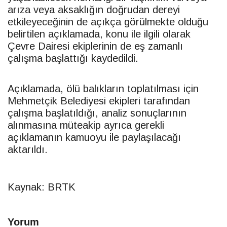
arıza veya aksaklığın doğrudan dereyi
etkileyeceğinin de açıkça görülmekte olduğu
belirtilen açıklamada, konu ile ilgili olarak
Çevre Dairesi ekiplerinin de eş zamanlı
çalışma başlattığı kaydedildi.
Açıklamada, ölü balıkların toplatılması için
Mehmetçik Belediyesi ekipleri tarafından
çalışma başlatıldığı, analiz sonuçlarının
alınmasına müteakip ayrıca gerekli
açıklamanın kamuoyu ile paylaşılacağı
aktarıldı.
Kaynak: BRTK
Yorum