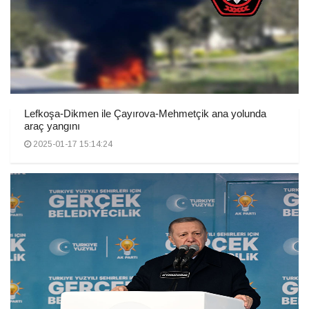
Lefkoşa-Dikmen ile Çayırova-Mehmetçik ana yolunda
araç yangını
2025-01-17 15:14:24