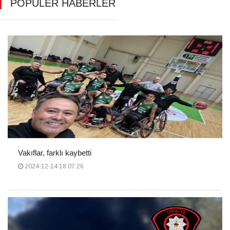
POPÜLER HABERLER
Vakıflar, farklı kaybetti
2024-12-14 18:07:26