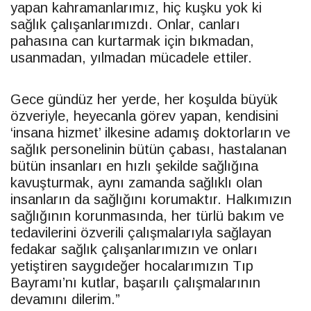
yapan kahramanlarımız, hiç kuşku yok ki
sağlık çalışanlarımızdı. Onlar, canları
pahasına can kurtarmak için bıkmadan,
usanmadan, yılmadan mücadele ettiler.
Gece gündüz her yerde, her koşulda büyük
özveriyle, heyecanla görev yapan, kendisini
‘insana hizmet’ ilkesine adamış doktorların ve
sağlık personelinin bütün çabası, hastalanan
bütün insanları en hızlı şekilde sağlığına
kavuşturmak, aynı zamanda sağlıklı olan
insanların da sağlığını korumaktır. Halkımızın
sağlığının korunmasında, her türlü bakım ve
tedavilerini özverili çalışmalarıyla sağlayan
fedakar sağlık çalışanlarımızın ve onları
yetiştiren saygıdeğer hocalarımızın Tıp
Bayramı’nı kutlar, başarılı çalışmalarının
devamını dilerim.”