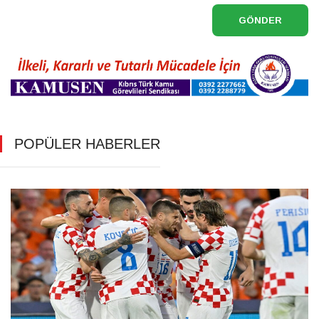
GÖNDER
POPÜLER HABERLER