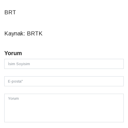
BRT
Kaynak: BRTK
Yorum