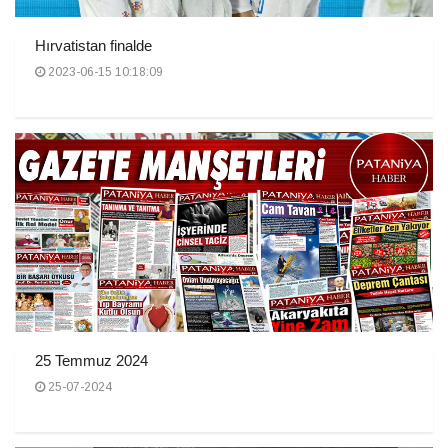
Hırvatistan finalde
2023-06-15 10:18:09
25 Temmuz 2024
25-07-2024