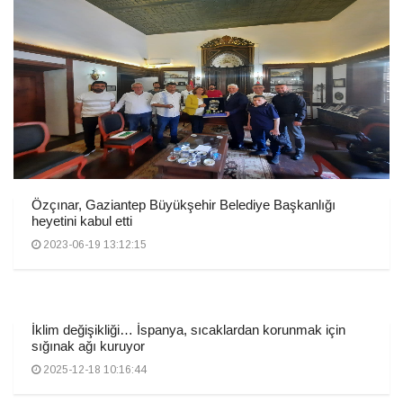
Özçınar, Gaziantep Büyükşehir Belediye Başkanlığı
heyetini kabul etti
2023-06-19 13:12:15
İklim değişikliği… İspanya, sıcaklardan korunmak için
sığınak ağı kuruyor
2025-12-18 10:16:44