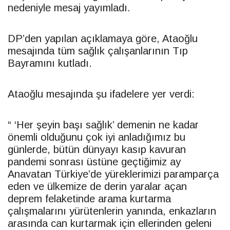
nedeniyle mesaj yayımladı.
DP’den yapılan açıklamaya göre, Ataoğlu
mesajında tüm sağlık çalışanlarının Tıp
Bayramını kutladı.
Ataoğlu mesajında şu ifadelere yer verdi:
“ ‘Her şeyin başı sağlık’ demenin ne kadar
önemli olduğunu çok iyi anladığımız bu
günlerde, bütün dünyayı kasıp kavuran
pandemi sonrası üstüne geçtiğimiz ay
Anavatan Türkiye’de yüreklerimizi paramparça
eden ve ülkemize de derin yaralar açan
deprem felaketinde arama kurtarma
çalışmalarını yürütenlerin yanında, enkazların
arasında can kurtarmak için ellerinden geleni