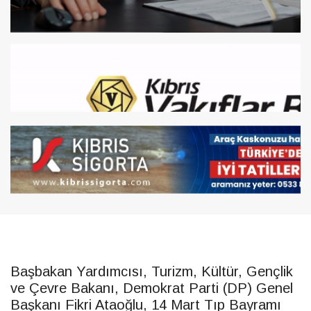
Başbakan Yardımcısı, Turizm, Kültür, Gençlik
ve Çevre Bakanı, Demokrat Parti (DP) Genel
Başkanı Fikri Ataoğlu, 14 Mart Tıp Bayramı