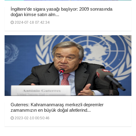
İngiltere’de sigara yasağı başlıyor: 2009 sonrasında
doğan kimse satın alm...
2024-07-18 07:42:34
Guterres: Kahramanmaraş merkezli depremler
zamanımızın en büyük doğal afetlerind...
2023-02-10 00:50:46