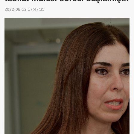
2022-08-12 17:47:35