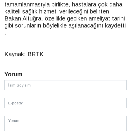
tamamlanmasıyla birlikte, hastalara çok daha
kaliteli sağlık hizmeti verileceğini belirten
Bakan Altuğra, özellikle geciken ameliyat tarihi
gibi sorunların böylelikle aşılanacağını kaydetti
.
Kaynak: BRTK
Yorum