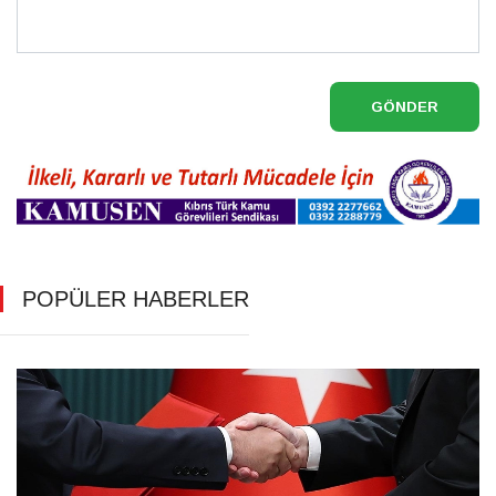
GÖNDER
POPÜLER HABERLER