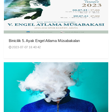
Binicilik 5. Ayak Engel Atlama Müsabakaları
2023-07-07 16:40:42