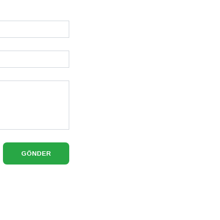
GÖNDER