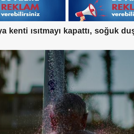
 kenti ısıtmayı kapattı, soğuk du