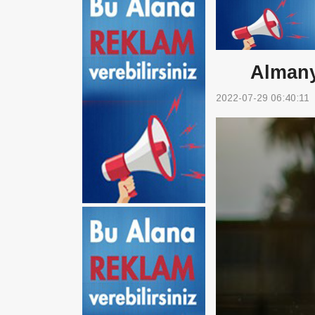
Almanya
2022-07-29 06:40:11