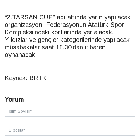
“2.TARSAN CUP” adı altında yarın yapılacak
organizasyon, Federasyonun Atatürk Spor
Kompleksi’ndeki kortlarında yer alacak.
Yıldızlar ve gençler kategorilerinde yapılacak
müsabakalar saat 18.30’dan itibaren
oynanacak.
Kaynak: BRTK
Yorum