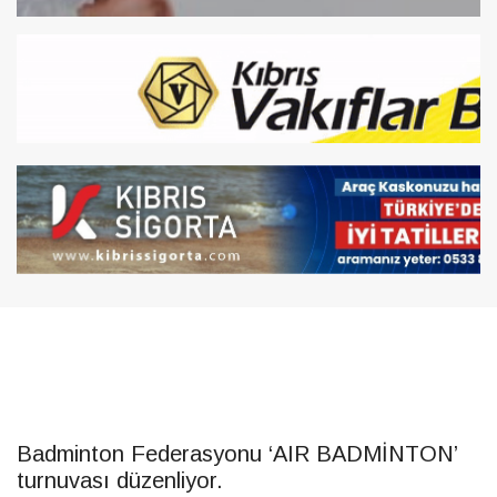
Badminton Federasyonu ‘AIR BADMİNTON’
turnuvası düzenliyor.