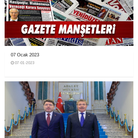
07 Ocak 2023
07-01-2023