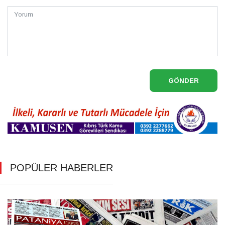
GÖNDER
POPÜLER HABERLER