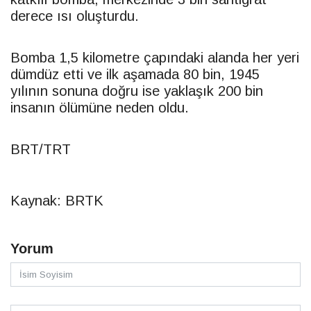
derece ısı oluşturdu.
Bomba 1,5 kilometre çapındaki alanda her yeri
dümdüz etti ve ilk aşamada 80 bin, 1945
yılının sonuna doğru ise yaklaşık 200 bin
insanın ölümüne neden oldu.
BRT
/TRT
Kaynak: BRTK
Yorum