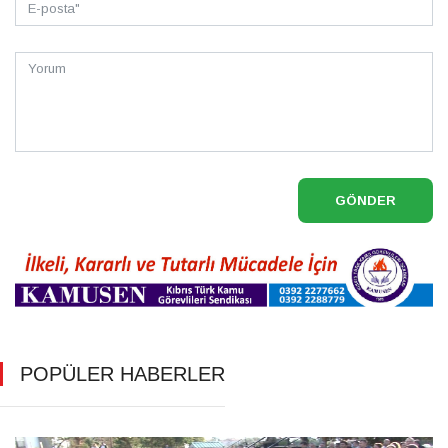
GÖNDER
POPÜLER HABERLER