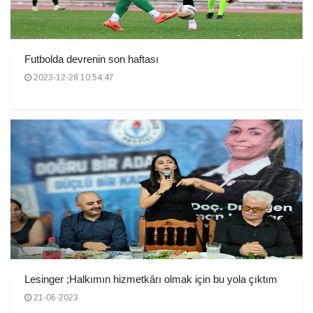
Futbolda devrenin son haftası
2023-12-28 10:54:47
Lesinger ;Halkımın hizmetkârı olmak için bu yola çıktım
21-06-2023