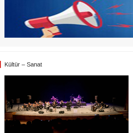
Kültür – Sanat