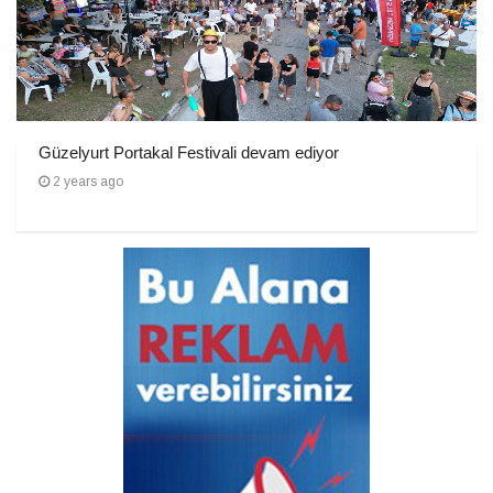
Güzelyurt Portakal Festivali devam ediyor
2 years ago