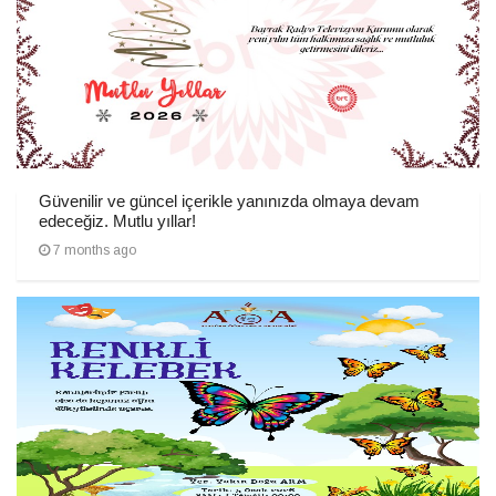
Güvenilir ve güncel içerikle yanınızda olmaya devam
edeceğiz. Mutlu yıllar!
7 months ago