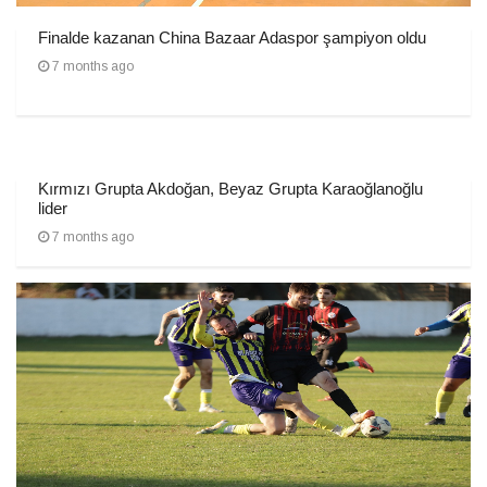
Finalde kazanan China Bazaar Adaspor şampiyon oldu
7 months ago
Kırmızı Grupta Akdoğan, Beyaz Grupta Karaoğlanoğlu
lider
7 months ago