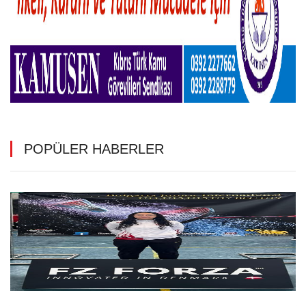
POPÜLER HABERLER