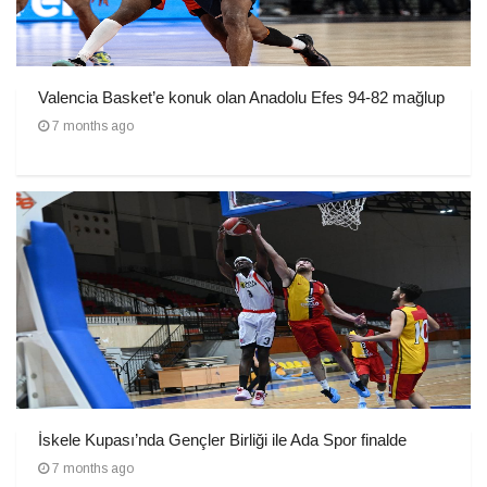
Valencia Basket’e konuk olan Anadolu Efes 94-82 mağlup
7 months ago
İskele Kupası’nda Gençler Birliği ile Ada Spor finalde
7 months ago