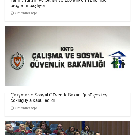
programı başlıyor
7 months ago
Çalışma ve Sosyal Güvenlik Bakanlığı bütçesi oy
çokluğuyla kabul edildi
7 months ago