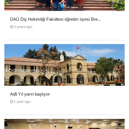
DAÜ Diş Hekimliği Fakültesi öğretim üyesi Bre...
2 years ago
Adli Yıl yarın başlıyor
1 year ago