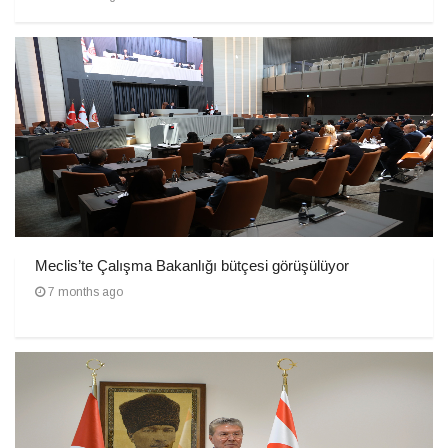
Meclis’te Çalışma Bakanlığı bütçesi görüşülüyor
7 months ago