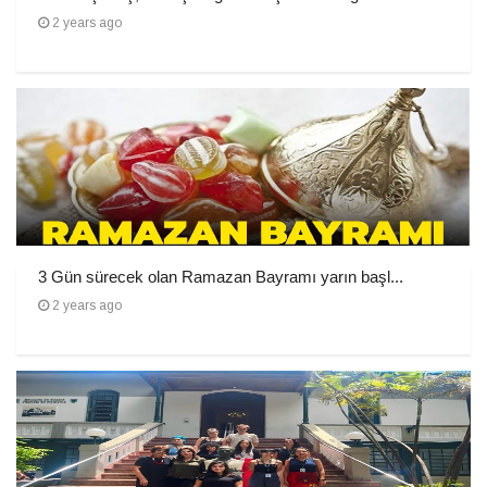
2 years ago
3 Gün sürecek olan Ramazan Bayramı yarın başl...
2 years ago