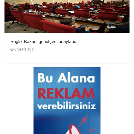
Sağlık Bakanlığı bütçesi onaylandı
3 years ago