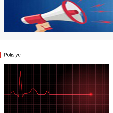
Polisiye