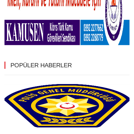
POPÜLER HABERLER