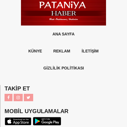
ANA SAYFA
KÜNYE
REKLAM
İLETİŞİM
GİZLİLİK POLİTİKASI
TAKİP ET
MOBİL UYGULAMALAR