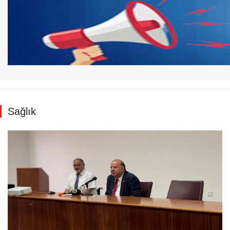
Sağlık