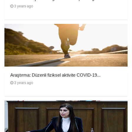
3 years ago
Araştırma: Düzenli fiziksel aktivite COVID-19...
3 years ago