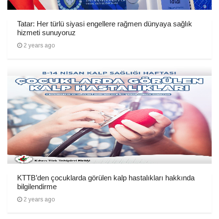
Tatar: Her türlü siyasi engellere rağmen dünyaya sağlık
hizmeti sunuyoruz
2 years ago
KTTB’den çocuklarda görülen kalp hastalıkları hakkında
bilgilendirme
2 years ago